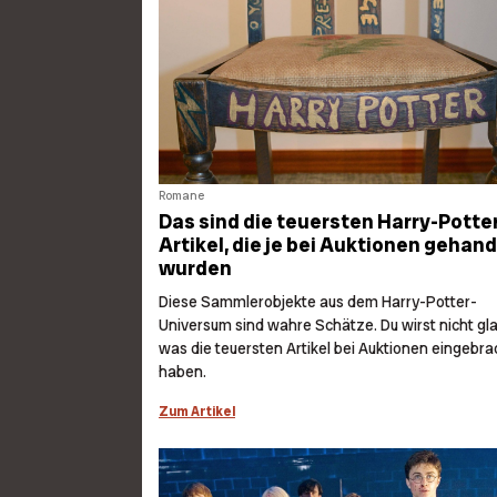
Romane
Das sind die teuersten Harry-Potte
Artikel, die je bei Auktionen gehand
wurden
Diese Sammlerobjekte aus dem Harry-Potter-
Universum sind wahre Schätze. Du wirst nicht gl
was die teuersten Artikel bei Auktionen eingebra
haben.
Zum Artikel