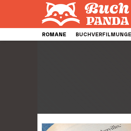
ROMANE
BUCHVERFILMUNG