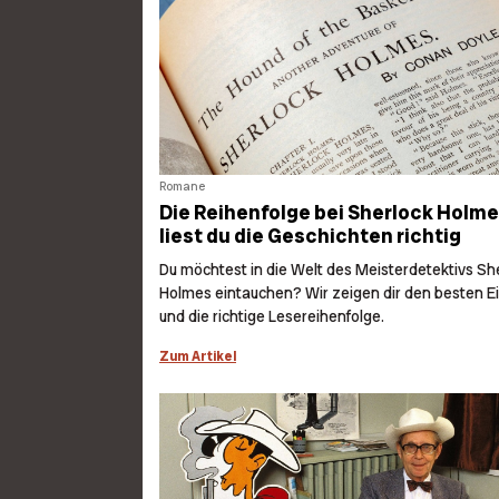
Romane
Die Reihenfolge bei Sherlock Holme
liest du die Geschichten richtig
Du möchtest in die Welt des Meisterdetektivs Sh
Holmes eintauchen? Wir zeigen dir den besten E
und die richtige Lesereihenfolge.
Zum Artikel