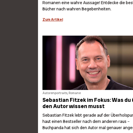
Romanen eine wahre Aussage! Entdecke die bes
Bücher nach wahren Begebenheiten.
Zum Artikel
Autorenportraits, Romane
Sebastian Fitzek im Fokus: Was du
den Autor wissen musst
Sebastian Fitzek lebt gerade auf der Überholspu
haut einen Bestseller nach dem anderen raus −
Buchpanda hat sich den Autor mal genauer ange