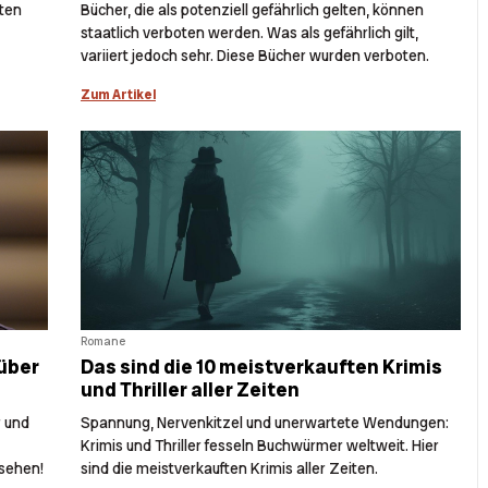
ten
Bücher, die als potenziell gefährlich gelten, können
staatlich verboten werden. Was als gefährlich gilt,
variiert jedoch sehr. Diese Bücher wurden verboten.
Zum Artikel
Romane
 über
Das sind die 10 meistverkauften Krimis
und Thriller aller Zeiten
r und
Spannung, Nervenkitzel und unerwartete Wendungen:
Krimis und Thriller fesseln Buchwürmer weltweit. Hier
sehen!
sind die meistverkauften Krimis aller Zeiten.