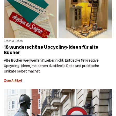
Lesen & Leben
18 wunderschöne Upcycling-Ideen für alte
Bücher
Alte Bücher wegwerfen? Lieber nicht. Entdecke 18 kreative
Upcycling-Ideen, mit denen du stilvolle Deko und praktische
Unikate selbst machst.
Zum Artikel