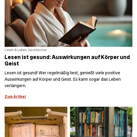
Lesen & Leben, Sachbücher
Lesen ist gesund: Auswirkungen auf Körper und
Geist
Lesen ist gesund! Wer regelmäßig liest, genießt viele positive
Auswirkungen auf Körper und Geist. Es kann sogar das Leben
verlängern.
Zum Artikel