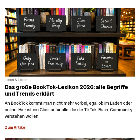
Lesen & Leben
Das große BookTok-Lexikon 2026: alle Begriffe
und Trends erklärt
An BookTok kommt man nicht mehr vorbei, egal ob im Laden oder
online. Hier ist ein Glossar für alle, die die TikTok-Buch-Community
verstehen wollen.
Zum Artikel