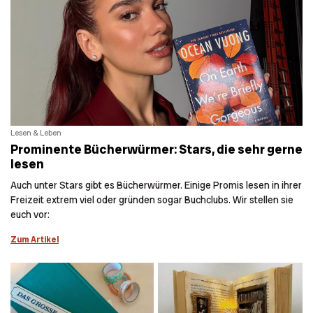
Lesen & Leben
Prominente Bücherwürmer: Stars, die sehr gerne
lesen
Auch unter Stars gibt es Bücherwürmer. Einige Promis lesen in ihrer
Freizeit extrem viel oder gründen sogar Buchclubs. Wir stellen sie
euch vor:
Zum Artikel