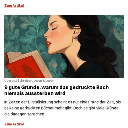
Zum Artikel
Über das Schreiben, Lesen & Leben
9 gute Gründe, warum das gedruckte Buch
niemals aussterben wird
In Zeiten der Digitalisierung scheint es nur eine Frage der Zeit, bis
es keine gedruckten Bücher mehr gibt. Doch es gibt viele Gründe,
die dagegen sprechen.
Zum Artikel