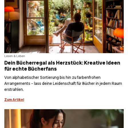
Lesen & Leben
Dein Bücherregal als Herzstück: Kreative Ideen
für echte Bücherfans
Von alphabetischer Sortierung bis hin zu farbenfrohen
Arrangements – lass deine Leidenschaft für Bücher in jedem Raum
erstrahlen.
Zum Artikel