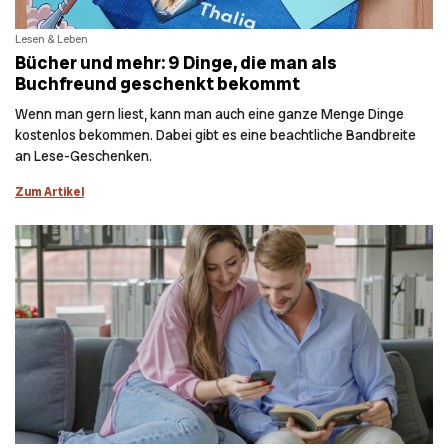
Lesen & Leben
Bücher und mehr: 9 Dinge, die man als
Buchfreund geschenkt bekommt
Wenn man gern liest, kann man auch eine ganze Menge Dinge
kostenlos bekommen. Dabei gibt es eine beachtliche Bandbreite
an Lese-Geschenken.
Zum Artikel