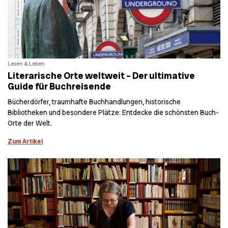
Lesen & Leben
Literarische Orte weltweit – Der ultimative
Guide für Buchreisende
Bücherdörfer, traumhafte Buchhandlungen, historische
Bibliotheken und besondere Plätze: Entdecke die schönsten Buch-
Orte der Welt.
Zum Artikel