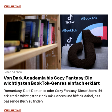
Zum Artikel
Lesen & Leben
Von Dark Academia bis Cozy Fantasy: Die
wichtigsten BookTok-Genres einfach erklärt
Romantasy, Dark Romance oder Cozy Fantasy: Diese Übersicht
erklärt die wichtigsten BookTok-Genres und hilft dir dabei, das
passende Buch zu finden.
Zum Artikel