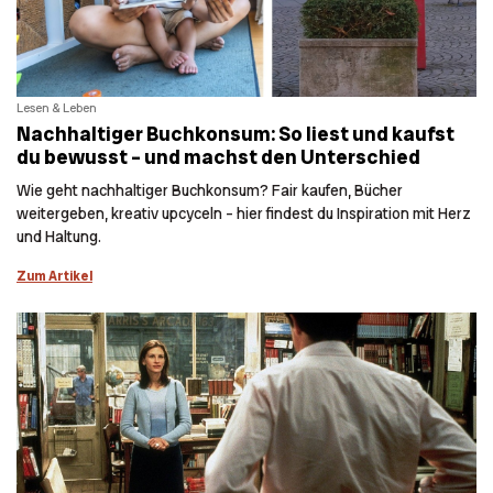
Lesen & Leben
Nachhaltiger Buchkonsum: So liest und kaufst
du bewusst – und machst den Unterschied
Wie geht nachhaltiger Buchkonsum? Fair kaufen, Bücher
weitergeben, kreativ upcyceln – hier findest du Inspiration mit Herz
und Haltung.
Zum Artikel