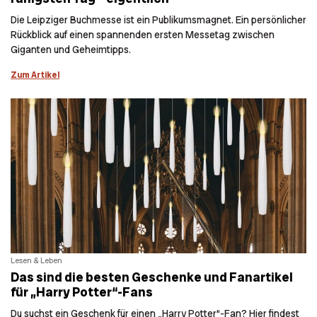
Die Leipziger Buchmesse ist ein Publikumsmagnet. Ein persönlicher
Rückblick auf einen spannenden ersten Messetag zwischen
Giganten und Geheimtipps.
Zum Artikel
Lesen & Leben
Das sind die besten Geschenke und Fanartikel
für „Harry Potter“-Fans
Du suchst ein Geschenk für einen „Harry Potter“-Fan? Hier findest