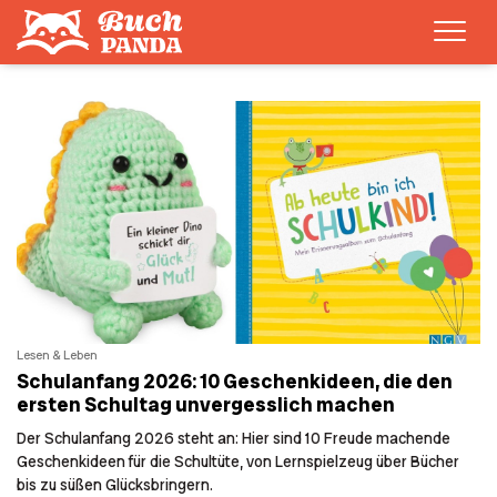
Men
Lesen & Leben
Schulanfang 2026: 10 Geschenkideen, die den
ersten Schultag unvergesslich machen
Der Schulanfang 2026 steht an: Hier sind 10 Freude machende
Geschenkideen für die Schultüte, von Lernspielzeug über Bücher
bis zu süßen Glücksbringern.