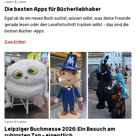
Lesen & Leben
Die besten Apps für Bücherliebhaber
Egal ob du ein neues Buch suchst, wissen willst, was deine Freunde
gerade lesen oder den Lesefortschritt tracken willst – das sind die
besten Bücher-Apps:
Zum Artikel
Lesen & Leben
Leipziger Buchmesse 2026: Ein Besuch am
ruhigsten Tag – eigentlich