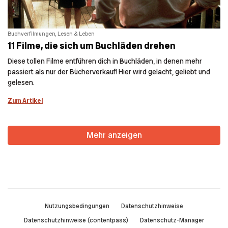
Buchverfilmungen, Lesen & Leben
11 Filme, die sich um Buchläden drehen
Diese tollen Filme entführen dich in Buchläden, in denen mehr
passiert als nur der Bücherverkauf! Hier wird gelacht, geliebt und
gelesen.
Zum Artikel
Mehr anzeigen
Nutzungsbedingungen
Datenschutzhinweise
Datenschutzhinweise (contentpass)
Datenschutz-Manager