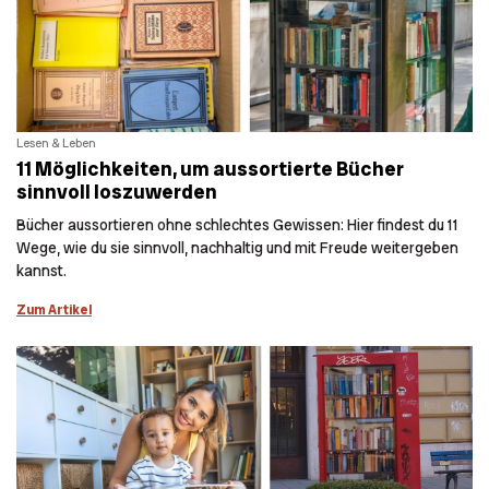
Lesen & Leben
11 Möglichkeiten, um aussortierte Bücher
sinnvoll loszuwerden
Bücher aussortieren ohne schlechtes Gewissen: Hier findest du 11
Wege, wie du sie sinnvoll, nachhaltig und mit Freude weitergeben
kannst.
Zum Artikel