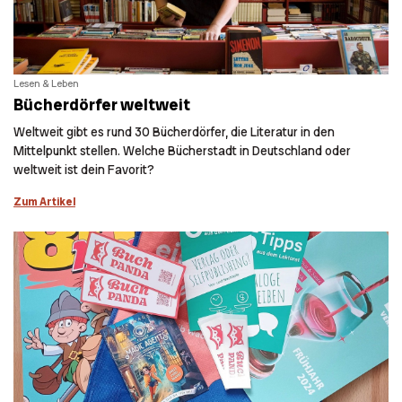
Lesen & Leben
Bücherdörfer weltweit
Weltweit gibt es rund 30 Bücherdörfer, die Literatur in den
Mittelpunkt stellen. Welche Bücherstadt in Deutschland oder
weltweit ist dein Favorit?
Zum Artikel