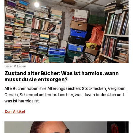
Lesen & Leben
Zustand alter Bücher: Was ist harmlos, wann
musst du sie entsorgen?
Alte Bücher haben ihre Alterungszeichen: Stockflecken, Vergilben,
Geruch, Schimmel und mehr. Lies hier, was davon bedenklich und
was ist harmlos ist.
Zum Artikel