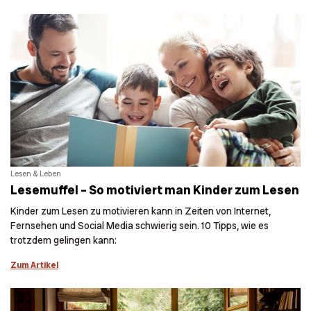
Lesen & Leben
Lesemuffel – So motiviert man Kinder zum Lesen
Kinder zum Lesen zu motivieren kann in Zeiten von Internet,
Fernsehen und Social Media schwierig sein. 10 Tipps, wie es
trotzdem gelingen kann:
Zum Artikel