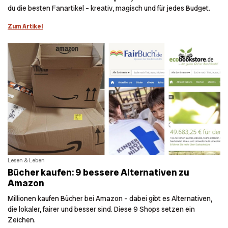
du die besten Fanartikel – kreativ, magisch und für jedes Budget.
Zum Artikel
Lesen & Leben
Bücher kaufen: 9 bessere Alternativen zu
Amazon
Millionen kaufen Bücher bei Amazon – dabei gibt es Alternativen,
die lokaler, fairer und besser sind. Diese 9 Shops setzen ein
Zeichen.