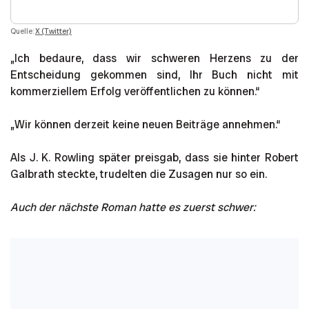
Quelle:
X (Twitter)
„Ich bedaure, dass wir schweren Herzens zu der
Entscheidung gekommen sind, Ihr Buch nicht mit
kommerziellem Erfolg veröffentlichen zu können.“
„Wir können derzeit keine neuen Beiträge annehmen.“
Als J. K. Rowling später preisgab, dass sie hinter Robert
Galbrath steckte, trudelten die Zusagen nur so ein.
Auch der nächste Roman hatte es zuerst schwer: