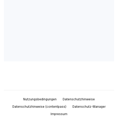
Nutzungsbedingungen
Datenschutzhinweise
Datenschutzhinweise (contentpass)
Datenschutz-Manager
Impressum