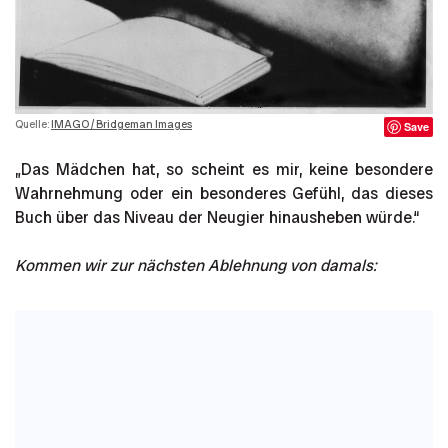
Quelle:
IMAGO / Bridgeman Images
Save
„Das Mädchen hat, so scheint es mir, keine besondere
Wahrnehmung oder ein besonderes Gefühl, das dieses
Buch über das Niveau der Neugier hinausheben würde.“
Kommen wir zur nächsten Ablehnung von damals: