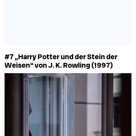
#7 „Harry Potter und der Stein der
Weisen“ von J. K. Rowling (1997)