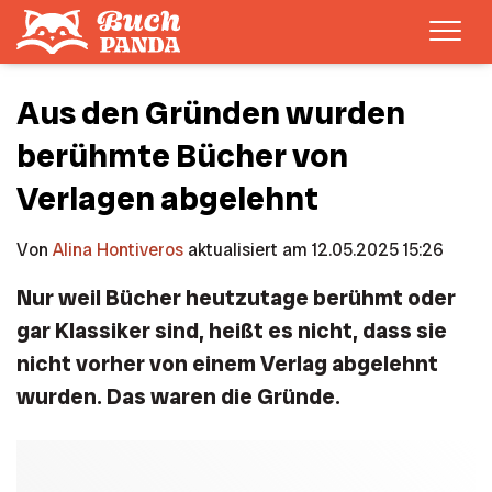
Men
Aus den Gründen wurden
berühmte Bücher von
Verlagen abgelehnt
Von
Alina Hontiveros
aktualisiert am 12.05.2025 15:26
Nur weil Bücher heutzutage berühmt oder
gar Klassiker sind, heißt es nicht, dass sie
nicht vorher von einem Verlag abgelehnt
wurden. Das waren die Gründe.