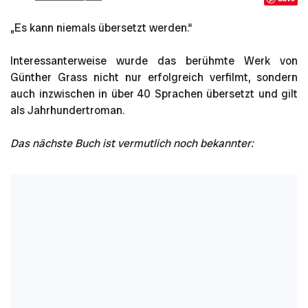
„Es kann niemals übersetzt werden.“
Interessanterweise wurde das berühmte Werk von
Günther Grass nicht nur erfolgreich verfilmt, sondern
auch inzwischen in über 40 Sprachen übersetzt und gilt
als Jahrhundertroman.
Das nächste Buch ist vermutlich noch bekannter: