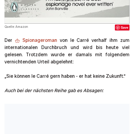
Quelle: Amazon
Save
Der
Spionageroman
von le Carré verhalf ihm zum
internationalen Durchbruch und wird bis heute viel
gelesen. Trotzdem wurde er damals mit folgendem
vernichtenden Urteil abgelehnt:
„Sie können le Carré gern haben - er hat keine Zukunft.“
Auch bei der nächsten Reihe gab es Absagen: