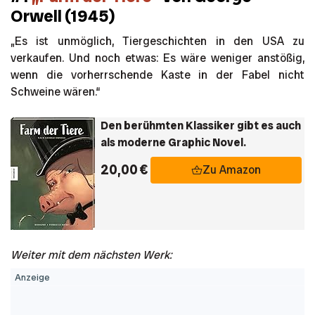
Orwell (1945)
„Es ist unmöglich, Tiergeschichten in den USA zu
verkaufen. Und noch etwas: Es wäre weniger anstößig,
wenn die vorherrschende Kaste in der Fabel nicht
Schweine wären.“
Den berühmten Klassiker gibt es auch
als moderne Graphic Novel.
20,00 €
Zu Amazon
Weiter mit dem nächsten Werk: