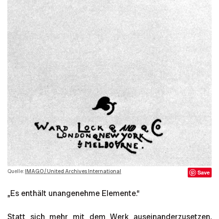
Quelle:
IMAGO / United Archives International
Save
„Es enthält unangenehme Elemente.“
Statt sich mehr mit dem Werk auseinanderzusetzen,