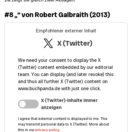
#8 „
“ von Robert Galbraith (2013)
Empfohlener externer Inhalt
X (Twitter)
We need your consent to display the X
(Twitter) content embedded by our editorial
team. You can display (and later revoke) this
and thus all further X (Twitter) content on
www.buchpanda.de with just one click.
X (Twitter)-Inhalte immer
anzeigen
I agree that external content is displayed to me. This
may transmit personal data to X (Twitter). More about
this in our
privacy policy
.