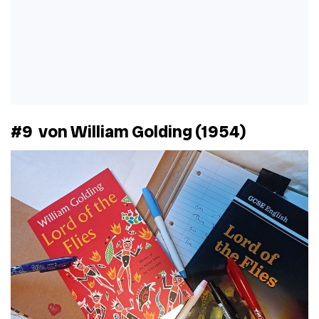
#9
von William Golding (1954)