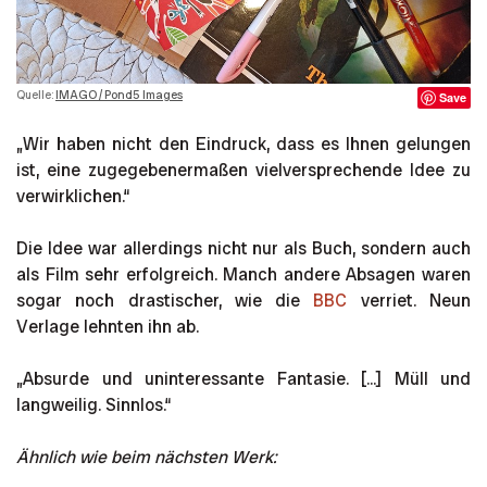
Quelle:
IMAGO / Pond5 Images
Save
„Wir haben nicht den Eindruck, dass es Ihnen gelungen
ist, eine zugegebenermaßen vielversprechende Idee zu
verwirklichen.“
Die Idee war allerdings nicht nur als Buch, sondern auch
als Film sehr erfolgreich. Manch andere Absagen waren
sogar noch drastischer, wie die
BBC
verriet. Neun
Verlage lehnten ihn ab.
„Absurde und uninteressante Fantasie. [...] Müll und
langweilig. Sinnlos.“
Ähnlich wie beim nächsten Werk: