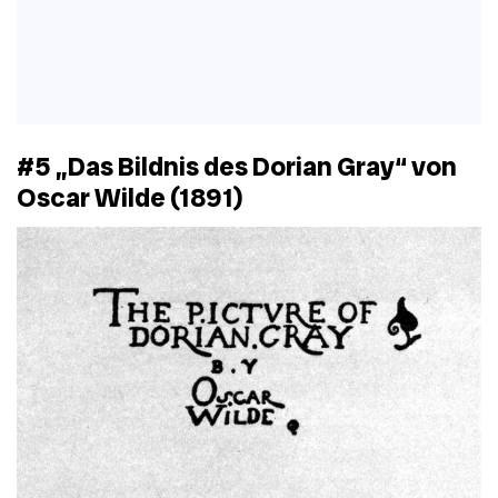
#5 „Das Bildnis des Dorian Gray“ von
Oscar Wilde (1891)