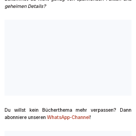
geheimen Details?
Du willst kein Bücherthema mehr verpassen? Dann
abonniere unseren
WhatsApp-Channel
!