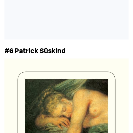
#6 Patrick Süskind