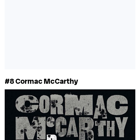
#8 Cormac McCarthy