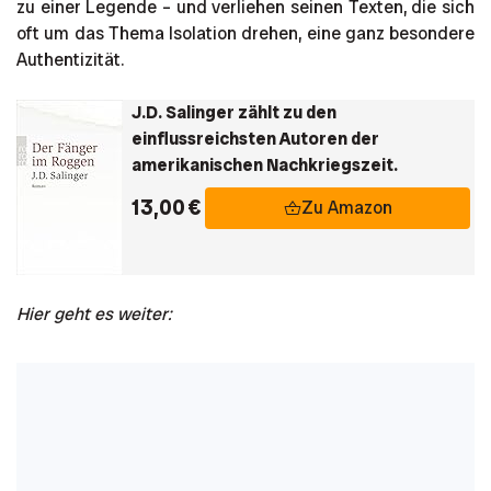
zu einer Legende – und verliehen seinen Texten, die sich
oft um das Thema Isolation drehen, eine ganz besondere
Authentizität.
J.D. Salinger zählt zu den
einflussreichsten Autoren der
amerikanischen Nachkriegszeit.
13,00 €
Zu Amazon
Hier geht es weiter: