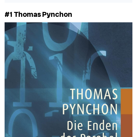
#1 Thomas Pynchon