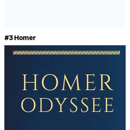
#3 Homer