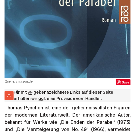
Quelle: amazon.de
Save
Für mit
gekennzeichnete Links auf dieser Seite
erhalten wir ggf. eine Provision vom Händler.
Thomas Pynchon ist eine der geheimnisvollsten Figuren
der modernen Literaturwelt. Der amerikanische Autor,
bekannt für Werke wie „Die Enden der Parabel“ (1973)
und „Die Versteigerung von No. 49“ (1966), vermeidet