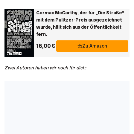
Cormac McCarthy, der für „Die Straße“
mit dem Pulitzer-Preis ausgezeichnet
wurde, hält sich aus der Öffentlichkeit
fern.
16,00 €
Zu Amazon
Zwei Autoren haben wir noch für dich: