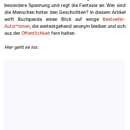
besondere Spannung und regt die Fantasie an: Wer sind
die Menschen hinter den Geschichten? In diesem Artikel
wirft Buchpanda einen Blick auf einige
Bestseller-
Autor*innen
, die weitestgehend anonym bleiben und sich
aus der
Öffentlichkeit
fern halten.
Hier geht es los: