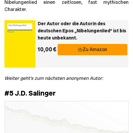
Nibelungenlied einen zeitlosen, fast mythischen
Charakter.
Der Autor oder die Autorin des
deutschen Epos „Nibelungenlied“ ist bis
heute unbekannt.
10,00 €
Zu Amazon
Weiter geht's zum nächsten anonymen Autor:
#5 J.D. Salinger