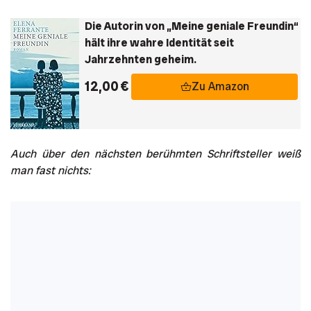
Die Autorin von „Meine geniale Freundin“
hält ihre wahre Identität seit
Jahrzehnten geheim.
12,00 €
Zu Amazon
Auch über den nächsten berühmten Schriftsteller weiß
man fast nichts: