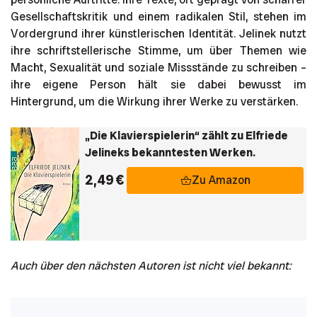
Gesellschaftskritik und einem radikalen Stil, stehen im
Vordergrund ihrer künstlerischen Identität. Jelinek nutzt
ihre schriftstellerische Stimme, um über Themen wie
Macht, Sexualität und soziale Missstände zu schreiben –
ihre eigene Person hält sie dabei bewusst im
Hintergrund, um die Wirkung ihrer Werke zu verstärken.
„Die Klavierspielerin“ zählt zu Elfriede
Jelineks bekanntesten Werken.
2,49 €
Zu Amazon
Auch über den nächsten Autoren ist nicht viel bekannt: