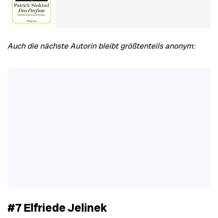
Auch die nächste Autorin bleibt größtenteils anonym:
#7 Elfriede Jelinek