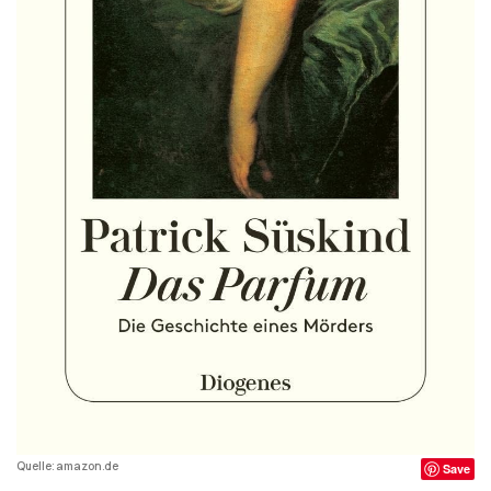
Quelle: amazon.de
Save