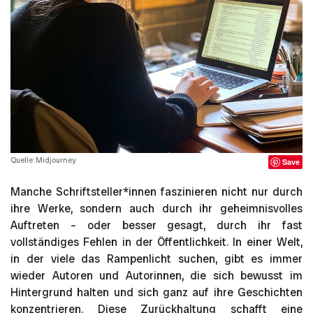
Quelle: Midjourney
Save
Manche Schriftsteller*innen faszinieren nicht nur durch
ihre Werke, sondern auch durch ihr geheimnisvolles
Auftreten – oder besser gesagt, durch ihr fast
vollständiges Fehlen in der Öffentlichkeit. In einer Welt,
in der viele das Rampenlicht suchen, gibt es immer
wieder Autoren und Autorinnen, die sich bewusst im
Hintergrund halten und sich ganz auf ihre Geschichten
konzentrieren. Diese Zurückhaltung schafft eine