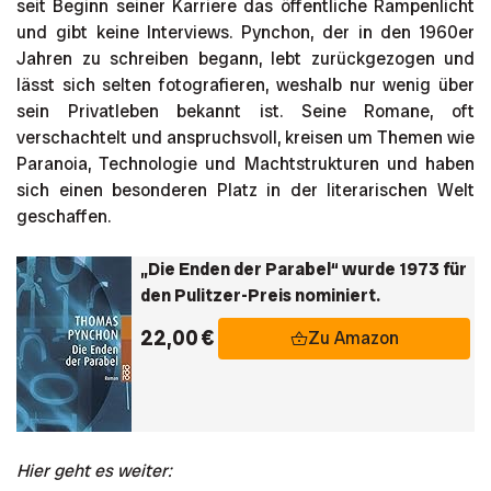
seit Beginn seiner Karriere das öffentliche Rampenlicht
und gibt keine Interviews. Pynchon, der in den 1960er
Jahren zu schreiben begann, lebt zurückgezogen und
lässt sich selten fotografieren, weshalb nur wenig über
sein Privatleben bekannt ist. Seine Romane, oft
verschachtelt und anspruchsvoll, kreisen um Themen wie
Paranoia, Technologie und Machtstrukturen und haben
sich einen besonderen Platz in der literarischen Welt
geschaffen.
„Die Enden der Parabel“ wurde 1973 für
den Pulitzer-Preis nominiert.
22,00 €
Zu Amazon
Hier geht es weiter: