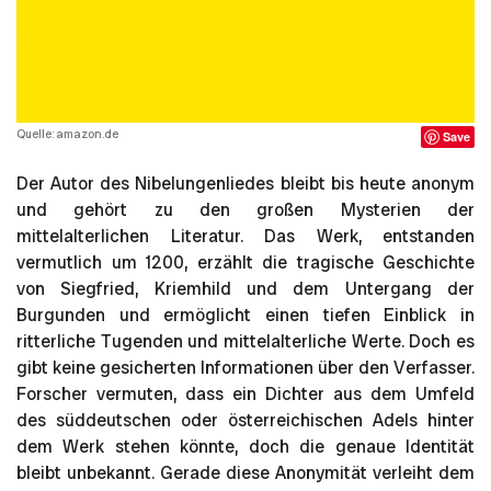
Quelle: amazon.de
Save
Der Autor des Nibelungenliedes bleibt bis heute anonym
und gehört zu den großen Mysterien der
mittelalterlichen Literatur. Das Werk, entstanden
vermutlich um 1200, erzählt die tragische Geschichte
von Siegfried, Kriemhild und dem Untergang der
Burgunden und ermöglicht einen tiefen Einblick in
ritterliche Tugenden und mittelalterliche Werte. Doch es
gibt keine gesicherten Informationen über den Verfasser.
Forscher vermuten, dass ein Dichter aus dem Umfeld
des süddeutschen oder österreichischen Adels hinter
dem Werk stehen könnte, doch die genaue Identität
bleibt unbekannt. Gerade diese Anonymität verleiht dem