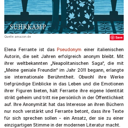
Quelle: amazon.de
Save
Elena Ferrante ist das
Pseudonym
einer italienischen
Autorin, die seit Jahren erfolgreich anonym bleibt. Mit
ihrer weltbekannten „Neapolitanischen Saga“, die mit
„Meine geniale Freundin“ im Jahr 2011 begann, erlangte
sie internationale Berühmtheit. Obwohl ihre Werke
tiefgründige Einblicke in das Leben und die Emotionen
ihrer Figuren bieten, hält Ferrante ihre eigene Identität
strikt geheim und tritt nie persönlich in der Öffentlichkeit
auf. Ihre Anonymität hat das Interesse an ihren Büchern
nur noch verstärkt und Ferrante betont, dass ihre Texte
für sich sprechen sollen – ein Ansatz, der sie zu einer
einzigartigen Stimme in der modernen Literatur macht.