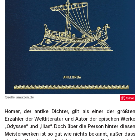
Quelle: amazon.de
Save
Homer, der antike Dichter, gilt als einer der größten
Erzähler der Weltliteratur und Autor der epischen Werke
„Odyssee“ und „Ilias“. Doch über die Person hinter diesen
Meisterwerken ist so gut wie nichts bekannt, außer dass