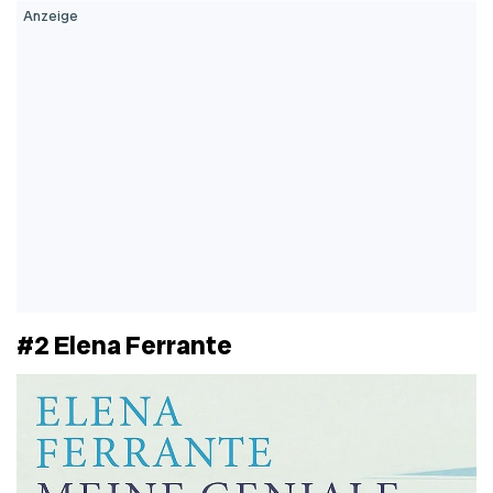
#2 Elena Ferrante