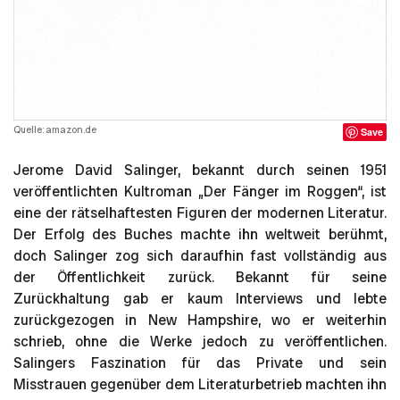
Quelle: amazon.de
Save
Jerome David Salinger, bekannt durch seinen 1951
veröffentlichten Kultroman „Der Fänger im Roggen“, ist
eine der rätselhaftesten Figuren der modernen Literatur.
Der Erfolg des Buches machte ihn weltweit berühmt,
doch Salinger zog sich daraufhin fast vollständig aus
der Öffentlichkeit zurück. Bekannt für seine
Zurückhaltung gab er kaum Interviews und lebte
zurückgezogen in New Hampshire, wo er weiterhin
schrieb, ohne die Werke jedoch zu veröffentlichen.
Salingers Faszination für das Private und sein
Misstrauen gegenüber dem Literaturbetrieb machten ihn