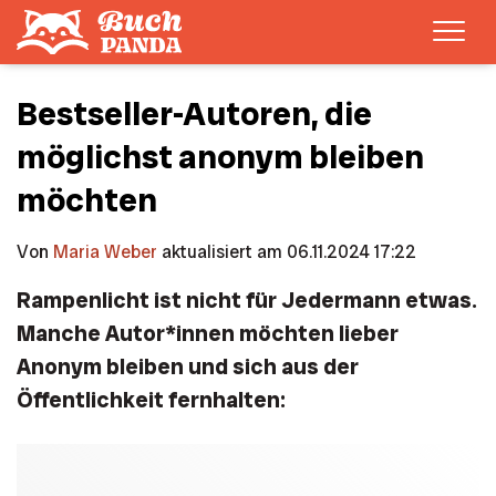
Men
Bestseller-Autoren, die
möglichst anonym bleiben
möchten
Von
Maria Weber
aktualisiert am 06.11.2024 17:22
Rampenlicht ist nicht für Jedermann etwas.
Manche Autor*innen möchten lieber
Anonym bleiben und sich aus der
Öffentlichkeit fernhalten: