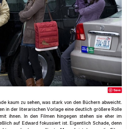
Save
eunde kaum zu sehen, was stark von den Büchern abweicht.
en in der literarischen Vorlage eine deutlich größere Rolle
t mit ihnen. In den Filmen hingegen stehen sie eher im
eßlich auf Edward fokussiert ist. Eigentlich Schade, denn