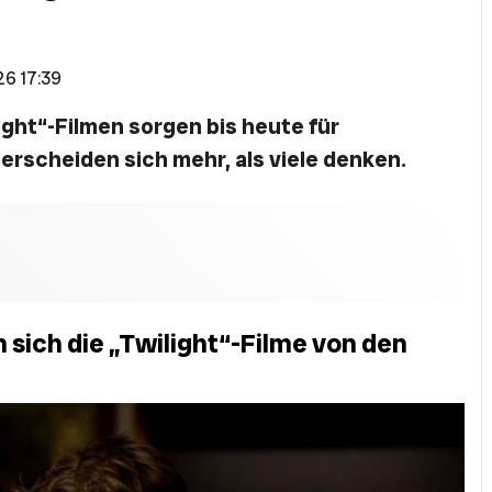
26 17:39
ight“-Filmen sorgen bis heute für
erscheiden sich mehr, als viele denken.
 sich die „Twilight“-Filme von den