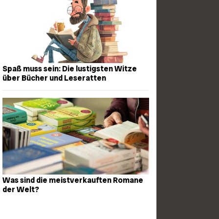
Spaß muss sein: Die lustigsten Witze
über Bücher und Leseratten
Was sind die meistverkauften Romane
der Welt?