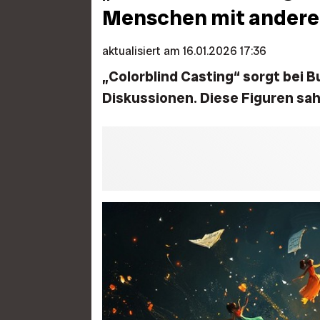
Menschen mit anderer
aktualisiert am 16.01.2026 17:36
„Colorblind Casting“ sorgt bei 
Diskussionen. Diese Figuren sah