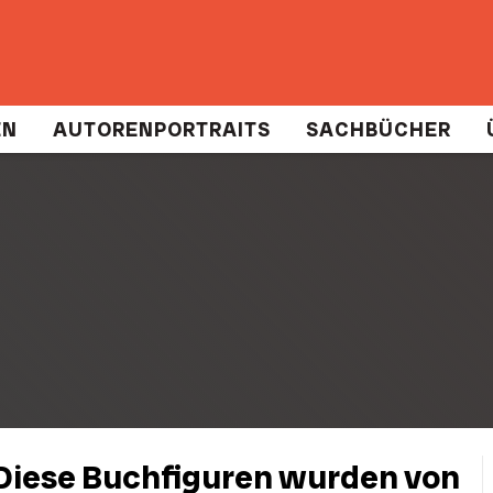
EN
AUTORENPORTRAITS
SACHBÜCHER
 Diese Buchfiguren wurden von