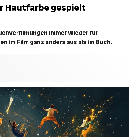
 Hautfarbe gespielt
Buchverfilmungen immer wieder für
en im Film ganz anders aus als im Buch.