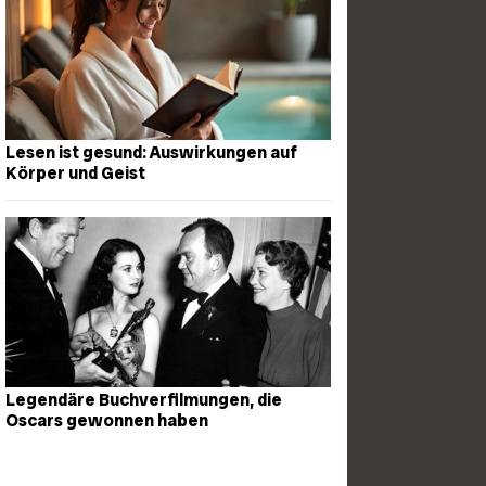
Lesen ist gesund: Auswirkungen auf
Körper und Geist
Legendäre Buchverfilmungen, die
Oscars gewonnen haben